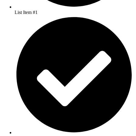
List Item #1