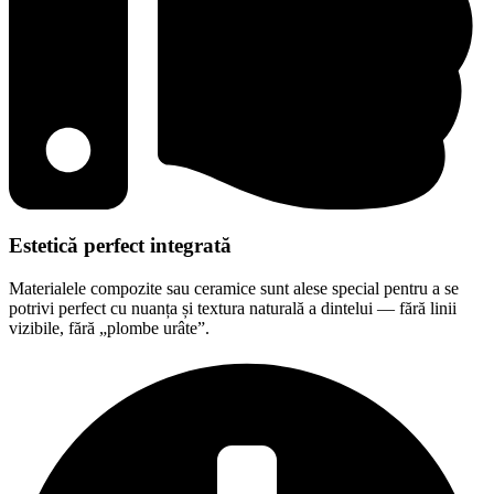
Estetică perfect integrată
Materialele compozite sau ceramice sunt alese special pentru a se
potrivi perfect cu nuanța și textura naturală a dintelui — fără linii
vizibile, fără „plombe urâte”.